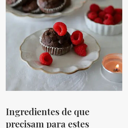
Ingredientes de que
precisam para estes