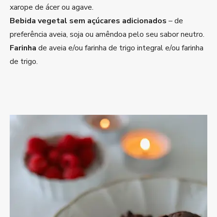
xarope de ácer ou agave.
Bebida vegetal sem açúcares adicionados
– de
preferência aveia, soja ou amêndoa pelo seu sabor neutro.
Farinha
de aveia e/ou farinha de trigo integral e/ou farinha
de trigo.