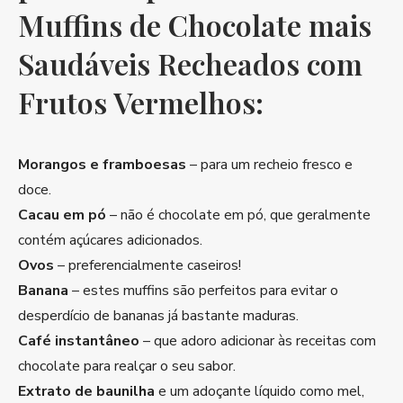
Muffins de Chocolate mais
Saudáveis ​​Recheados com
Frutos Vermelhos:
Morangos e framboesas
– para um recheio fresco e
doce.
Cacau em pó
– não é chocolate em pó, que geralmente
contém açúcares adicionados.
Ovos
– preferencialmente caseiros!
Banana
– estes muffins são perfeitos para evitar o
desperdício de bananas já bastante maduras.
Café instantâneo
– que adoro adicionar às receitas com
chocolate para realçar o seu sabor.
Extrato de baunilha
e um adoçante líquido como mel,