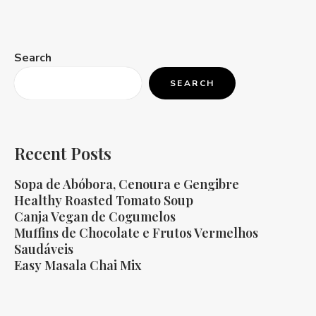
Search
SEARCH
Recent Posts
Sopa de Abóbora, Cenoura e Gengibre
Healthy Roasted Tomato Soup
Canja Vegan de Cogumelos
Muffins de Chocolate e Frutos Vermelhos
Saudáveis
Easy Masala Chai Mix