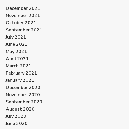
December 2021
November 2021
October 2021
September 2021
July 2021
June 2021
May 2021
April 2021
March 2021
February 2021
January 2021
December 2020
November 2020
September 2020
August 2020
July 2020
June 2020