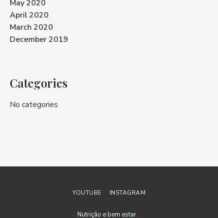
May 2020
April 2020
March 2020
December 2019
Categories
No categories
YOUTUBE
INSTAGRAM
Nutrição e bem estar.