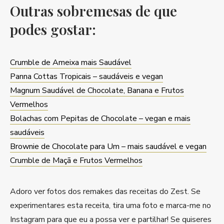
Outras sobremesas de que
podes gostar:
Crumble de Ameixa mais Saudável
Panna Cottas Tropicais – saudáveis e vegan
Magnum Saudável de Chocolate, Banana e Frutos
Vermelhos
Bolachas com Pepitas de Chocolate – vegan e mais
saudáveis
Brownie de Chocolate para Um – mais saudável e vegan
Crumble de Maçã e Frutos Vermelhos
Adoro ver fotos dos remakes das receitas do Zest. Se
experimentares esta receita, tira uma foto e marca-me no
Instagram para que eu a possa ver e partilhar! Se quiseres