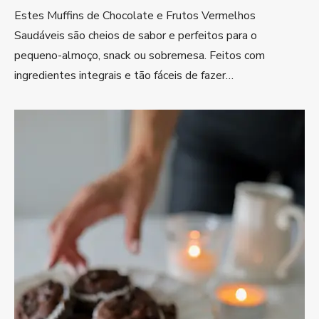
Estes Muffins de Chocolate e Frutos Vermelhos
Saudáveis são cheios de sabor e perfeitos para o
pequeno-almoço, snack ou sobremesa. Feitos com
ingredientes integrais e tão fáceis de fazer…