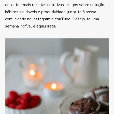
encontrar mais receitas nutritivas, artigos sobre nutrição,
hábitos saudáveis e produtividade, junta-te à nossa
comunidade no
Instagram
e
YouTube
. Desejo-te uma
semana incrível e equilibrada!