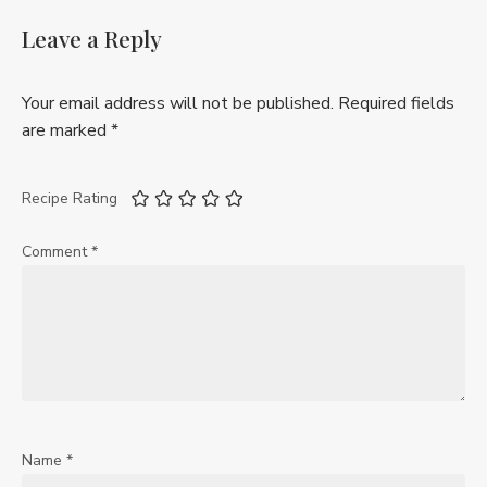
Leave a Reply
Your email address will not be published.
Required fields
are marked
*
Recipe Rating
Comment
*
Name
*