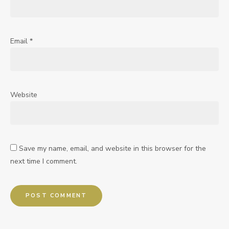
Email
*
Website
Save my name, email, and website in this browser for the
next time I comment.