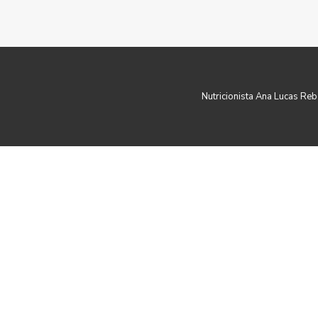
Nutricionista Ana Lucas Re