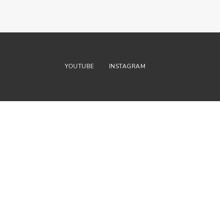
YOUTUBE
INSTAGRAM