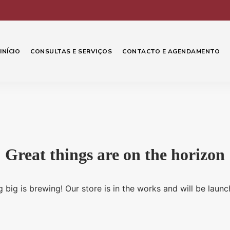
INÍCIO
CONSULTAS E SERVIÇOS
CONTACTO E AGENDAMENTO
Great things are on the horizon
 big is brewing! Our store is in the works and will be launc